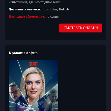
испытанием, где необходимо было...
Доступные озвучки:
ColdFilm, RuDub
Последнее обновление:
6 серия
СМОТРЕТЬ ОНЛАЙН
Кровавый эфир