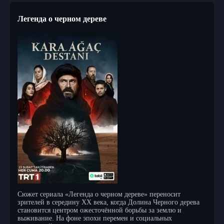
Легенда о черном дереве
Сюжет сериала «Легенда о черном дереве» переносит
зрителей в середину XX века, когда Долина Черного дерева
становится центром ожесточённой борьбы за землю и
выживание. На фоне эпохи перемен и социальных