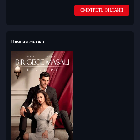
СМОТРЕТЬ ОНЛАЙН
Ночная сказка