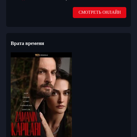
СМОТРЕТЬ ОНЛАЙН
Врата времени