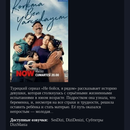
Турецкий сериал «Не бойся, я рядом» рассказывает историю
девушки, которая столкнулась с серьёзными жизненными
испытаниями в юном возрасте. Подростком она узнала, что
беременна, и, несмотря на все страхи и трудности, решила
оставить ребёнка и стать матерью. Её путь оказался
непростым — молодая...
Доступные озвучки:
SesDizi, DiziDenizi, Субтитры
DiziMania