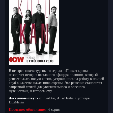
В центре сюжета турецкого сериала «Плохая кровь»
находится история отставного офицера полиции, который
решает начать новую жизнь, устроившись на работу в ночной
клуб в качестве начальника охраны. Это решение становится
отправной точкой для увлекательного и опасного
путешествия, в котором ему...
Доступные озвучки:
SesDizi, AlisaDirilis, Субтитры
DiziMania
Последнее обновление:
6 серия