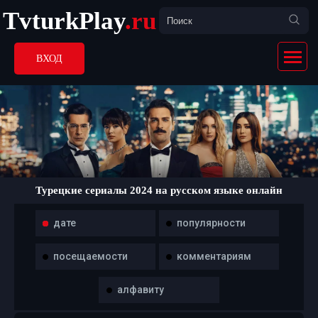
TvturkPlay
.ru
ВХОД
Турецкие сериалы 2024 на русском языке онлайн
дате
популярности
посещаемости
комментариям
алфавиту