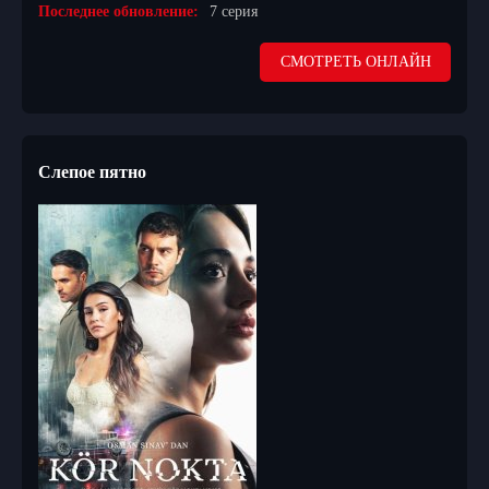
Последнее обновление:
7 серия
СМОТРЕТЬ ОНЛАЙН
Слепое пятно