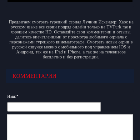
Предлагаем смотреть турецкий сериал Лучник Искендер: Хаос на
русском языке все серии подряд онлайн только на TVTurk.me в
хорошем качестве HD. Оставляйте свои комментарии и отзывы,
делитесь впечатлениями от просмотра любимого сериала с
персонажами турецкого кинематографа. Смотреть новые серии в
русской озвучке можно с мобильного под управлением IOS и
Андроид, так же на IPad и IPhone, а так же на телевизоре
бесплатно и без регистрации.
КОММЕНТАРИИ
Имя:
*